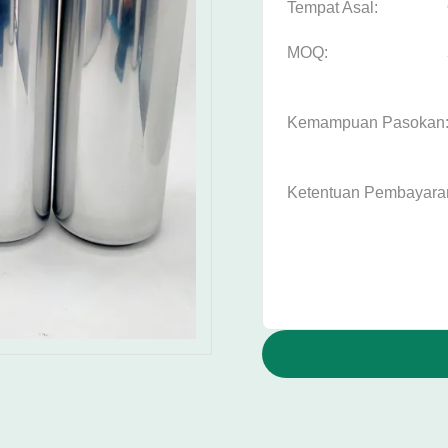
Tempat Asal:
MOQ:
Kemampuan Pasokan
Ketentuan Pembayara