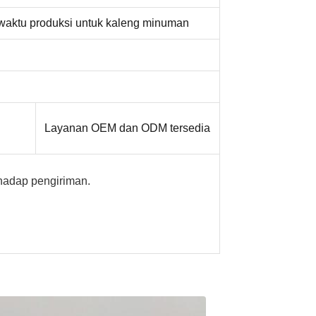
waktu produksi untuk kaleng minuman
Layanan OEM dan ODM tersedia
rhadap pengiriman.